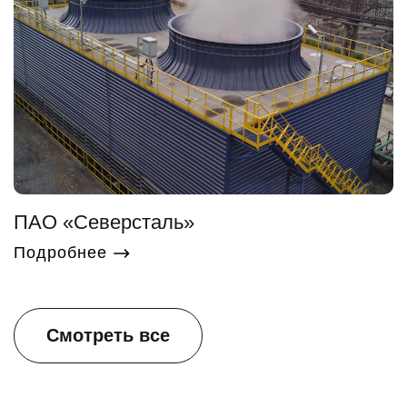
ПАО «Северсталь»
Подробнее
Смотреть все