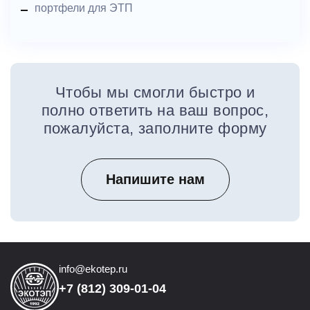
портфели для ЭТП
Чтобы мы смогли быстро и
полно ответить на ваш вопрос,
пожалуйста, заполните форму
Напишите нам
info@ekotep.ru
+7 (812) 309-01-04