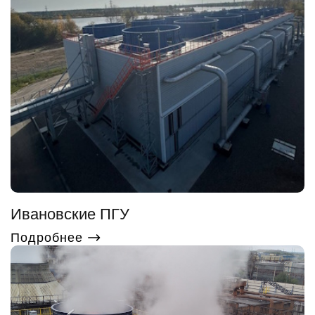
Ивановские ПГУ
Подробнее