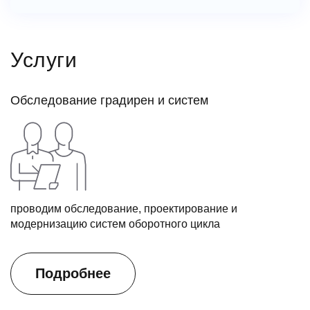
Услуги
Обследование градирен и систем
проводим обследование, проектирование и
модернизацию систем оборотного цикла
Подробнее