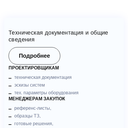
Техническая документация и общие
сведения
Подробнее
ПРОЕКТИРОВЩИКАМ
техническая документация
эскизы систем
тех. параметры оборудования
МЕНЕДЖЕРАМ ЗАКУПОК
референс-листы,
образцы ТЗ,
готовые решения,