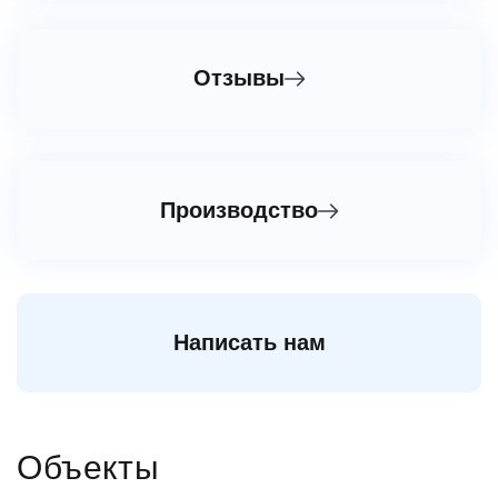
Отзывы
Производство
Написать нам
Объекты