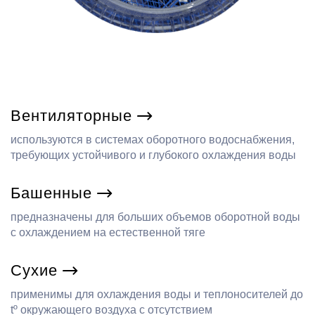
Вентиляторные
используются в системах оборотного водоснабжения,
требующих устойчивого и глубокого охлаждения воды
Башенные
предназначены для больших объемов оборотной воды
с охлаждением на естественной тяге
Сухие
применимы для охлаждения воды и теплоносителей до
tº окружающего воздуха с отсутствием