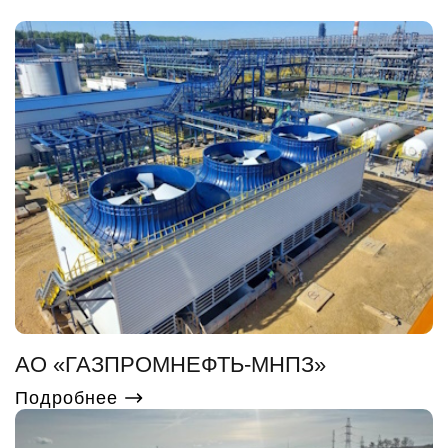
АО «ГАЗПРОМНЕФТЬ-МНПЗ»
Подробнее