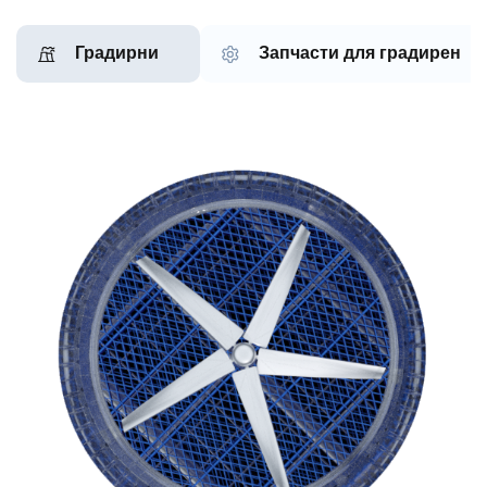
Градирни
Запчасти для градирен