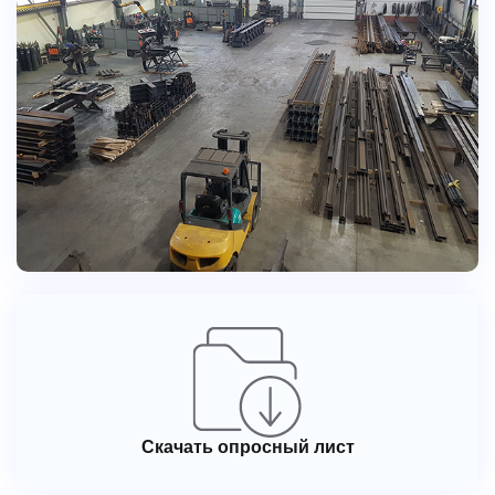
Скачать опросный лист