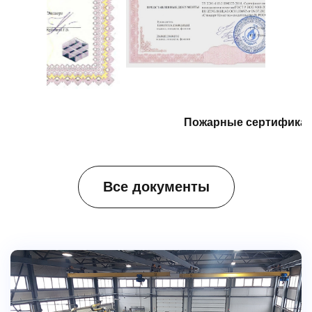
Пожарные сертификаты
Все документы