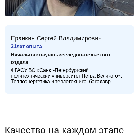
Еранкин Сергей Владимирович
21
лет опыта
Начальник научно-исследовательского
отдела
ФГАОУ ВО «Санкт-Петербургский
политехнический университет Петра Великого»,
Теплоэнергетика и теплотехника, бакалавр
Качество на каждом этапе