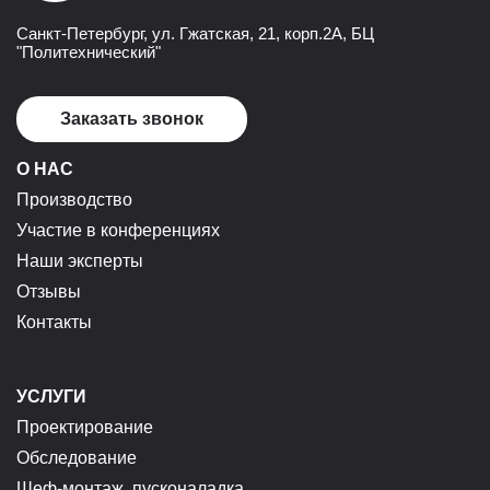
Санкт-Петербург, ул. Гжатская, 21, корп.2А, БЦ
"Политехнический"
Заказать звонок
О НАС
Производство
Участие в конференциях
Наши эксперты
Отзывы
Контакты
УСЛУГИ
Проектирование
Обследование
Шеф-монтаж, пусконаладка