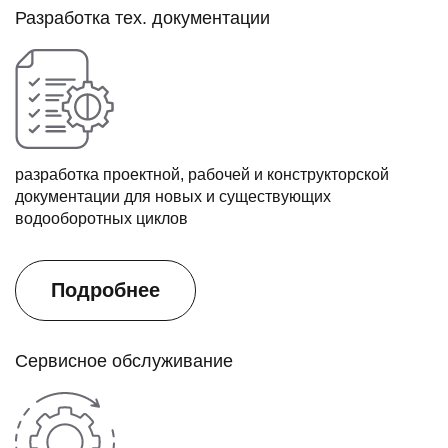
Разработка тех. документации
разработка проектной, рабочей и конструкторской
документации для новых и существующих
водооборотных циклов
Подробнее
Сервисное обслуживание