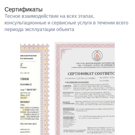
Сертификаты
Тесное взаимодействие на всех этапах,
консультационные и сервисные услуги в течении всего
периода эксплуатации объекта