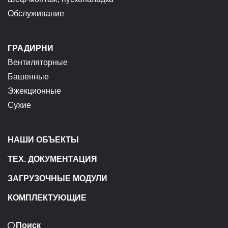
Обслуживание
ГРАДИРНИ
Вентиляторные
Башенные
Эжекционные
Сухие
НАШИ ОБЪЕКТЫ
ТЕХ. ДОКУМЕНТАЦИЯ
ЗАГРУЗОЧНЫЕ МОДУЛИ
КОМПЛЕКТУЮЩИЕ
Поиск