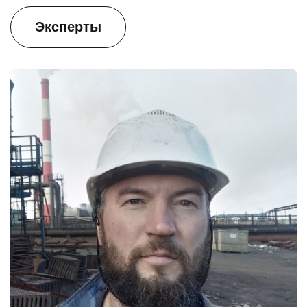
Эксперты