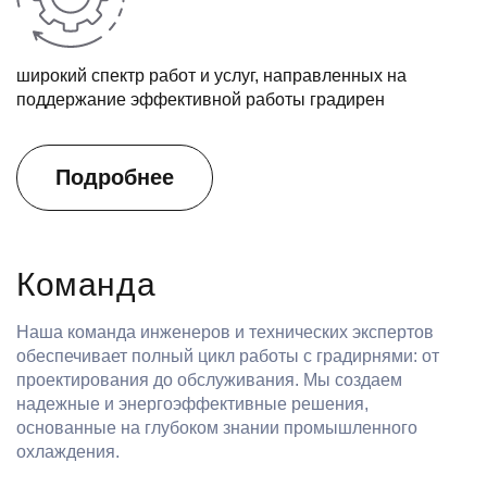
широкий спектр работ и услуг, направленных на
поддержание эффективной работы градирен
Подробнее
Команда
Наша команда инженеров и технических экспертов
обеспечивает полный цикл работы с градирнями: от
проектирования до обслуживания. Мы создаем
надежные и энергоэффективные решения,
основанные на глубоком знании промышленного
охлаждения.