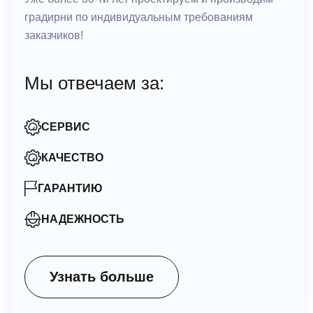
градирни по индивидуальным требованиям
заказчиков!
Мы отвечаем за:
СЕРВИС
КАЧЕСТВО
ГАРАНТИЮ
НАДЕЖНОСТЬ
Узнать больше