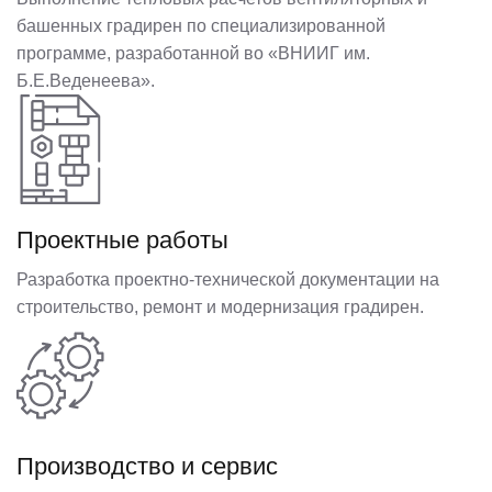
башенных градирен по специализированной
программе, разработанной во «ВНИИГ им.
Б.Е.Веденеева».
Проектные работы
Разработка проектно-технической документации на
строительство, ремонт и модернизация градирен.
Производство и сервис