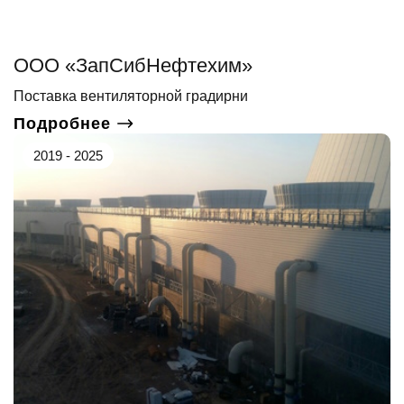
ООО «ЗапСибНефтехим»
Поставка вентиляторной градирни
Подробнее
2019 - 2025