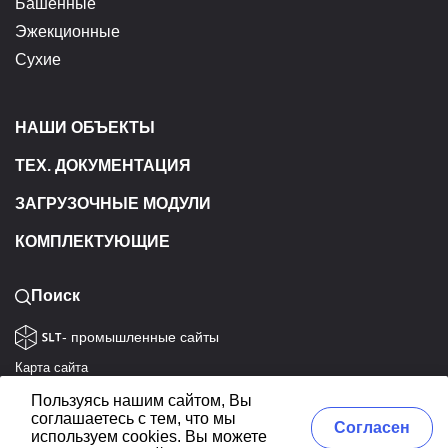
Башенные
Эжекционные
Сухие
НАШИ ОБЪЕКТЫ
ТЕХ. ДОКУМЕНТАЦИЯ
ЗАГРУЗОЧНЫЕ МОДУЛИ
КОМПЛЕКТУЮЩИЕ
Поиск
- промышленные сайты
Карта сайта
Политика конфиденциальности
Пользуясь нашим сайтом, Вы
Согласие на обработку данных
соглашаетесь с тем, что мы
Согласен
используем cookies. Вы можете
ЭКОТЭП © 1992-2026. Все права защищены