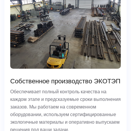
Собственное производство ЭКОТЭП
Обеспечивает полный контроль качества на
каждом этапе и предсказуемые сроки выполнения
заказов. Мы работаем на современном
оборудовании, используем сертифицированные
экологичные материалы и оперативно выпускаем
решения под ваши задачи.