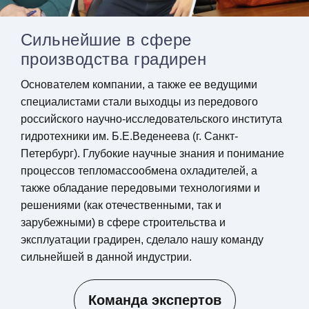
Сильнейшие в сфере
производства градирен
Основателем компании, а также ее ведущими
специалистами стали выходцы из передового
российского научно-исследовательского института
гидротехники им. Б.Е.Веденеева (г. Санкт-
Петербург). Глубокие научные знания и понимание
процессов тепломассообмена охладителей, а
также обладание передовыми технологиями и
решениями (как отечественными, так и
зарубежными) в сфере строительства и
эксплуатации градирен, сделало нашу команду
сильнейшей в данной индустрии.
Команда экспертов