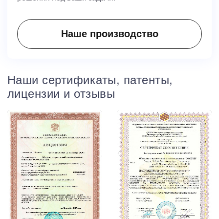
Наше производство
Наши сертификаты, патенты,
лицензии и отзывы