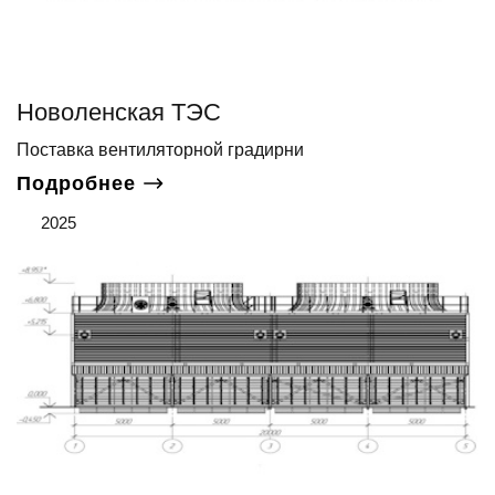
Новоленская ТЭС
Поставка вентиляторной градирни
Подробнее
2025