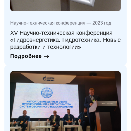
Научно-техническая конференция — 2023 год
XV Научно-техническая конференция
«Гидроэнергетика. Гидротехника. Новые
разработки и технологии»
Подробнее