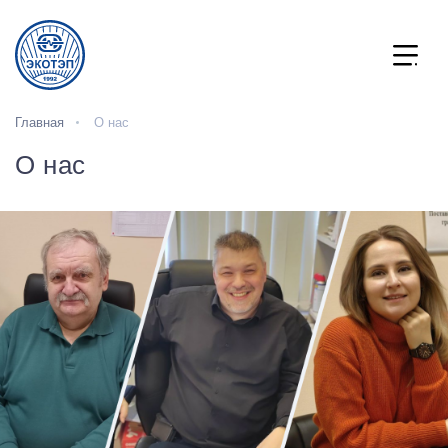
Главная
О нас
О нас