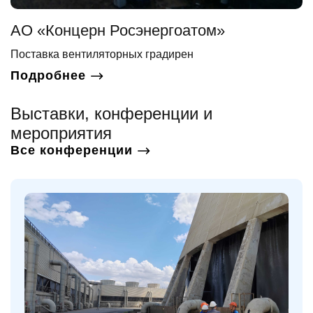
АО «Концерн Росэнергоатом»
Поставка вентиляторных градирен
Подробнее
Выставки, конференции и
мероприятия
Все конференции