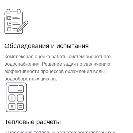
Обследования и испытания
Комплексная оценка работы систем оборотного
водоснабжения. Решение задач по увеличению
эффективности процессов охлаждения воды
водооборотных циклов.
Тепловые расчеты
Выполнение тепловых расчетов вентиляторных и