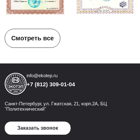
Смотреть все
info@ekotep.ru
+7 (812) 309-01-04
Санкт-Петербург, ул. Гжатская, 21, корп.2А, БЦ
"Политехнический"
Заказать звонок