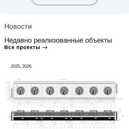
Новости
Недавно реализованные объекты
Все проекты
2025, 2026