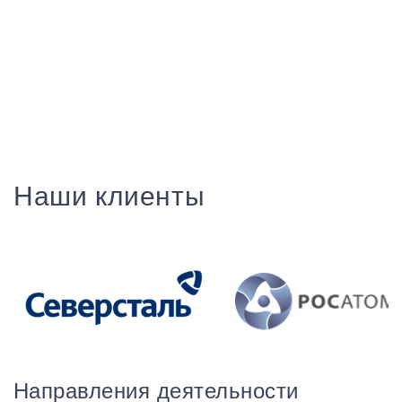
Наши клиенты
Направления деятельности