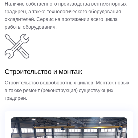
Наличие собственного производства вентиляторных
градирен, а также технологического оборудования
охладителей. Сервис на протяжении всего цикла
работы оборудования.
Строительство и монтаж
Строительство водооборотных циклов. Монтаж новых,
а также ремонт (реконструкция) существующих
градирен.