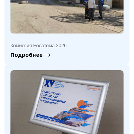
Комиссия Росатома 2026
Подробнее