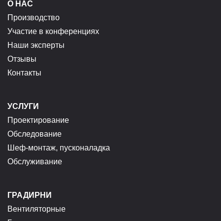
О НАС
Производство
Участие в конференциях
Наши эксперты
Отзывы
Контакты
УСЛУГИ
Проектирование
Обследование
Шеф-монтаж, пусконаладка
Обслуживание
ГРАДИРНИ
Вентиляторные