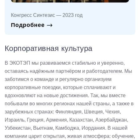
Конгресс Синтезис — 2023 год
Подробнее
Корпоративная культура
В ЭКОТЭП мы развиваемся стабильно и уверенно,
оставаясь надёжным партнёром и работодателем. Мы
заботимся о команде и регулярно организуем
корпоративные поездки, которые сплачивают и
вдохновляют на новые достижения. Так, мы вместе
побывали во многих регионах нашей страны, а также в
зарубежных странах: Финляндия, Швеция, Чехия,
Израиль, Греция, Армения, Казахстан, Азербайджан,
Узбекистан, Вьетнам, Камбоджа, Иордания. В нашей
компании царит открытая, живая атмосфера: обучение,