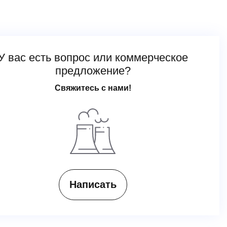
У вас есть вопрос или коммерческое
предложение?
Свяжитесь с нами!
Написать