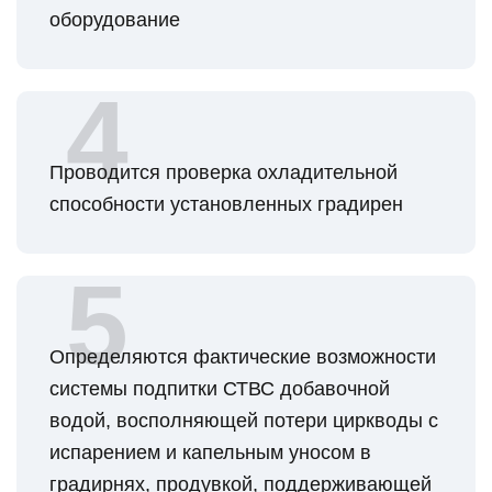
оборудование
Проводится проверка охладительной
способности установленных градирен
Определяются фактические возможности
системы подпитки СТВС добавочной
водой, восполняющей потери циркводы с
испарением и капельным уносом в
градирнях, продувкой, поддерживающей