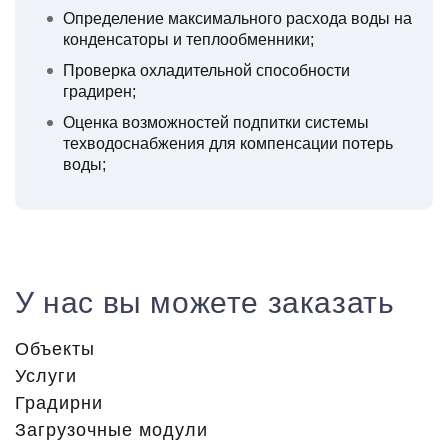
Определение максимального расхода воды на
конденсаторы и теплообменники;
Проверка охладительной способности
градирен;
Оценка возможностей подпитки системы
техводоснабжения для компенсации потерь
воды;
У нас вы можете заказать
Объекты
Услуги
Градирни
Загрузочные модули