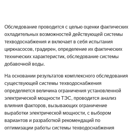
Обследование проводится с целью оценки фактических
охладительных возможностей действующей системы
техводоснабжения и включает в себя испытания
циркнасосов, градирен, определение их фактических
технических характеристик, обследование системы
добавочной воды.
На основании результатов комплексного обследования
существующей системы техводоснабжения
определяется величина ограничения установленной
электрической мощности ТЭС, проводится анализ
влияния факторов, вызывающих ограничение
выработки электрической мощности, с выбором
вариантов и разработкой рекомендаций по
оптимизации работы системы техводоснабжения