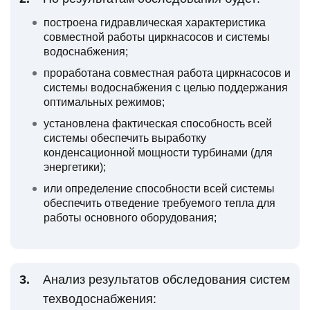
построена гидравлическая характеристика
совместной работы циркнасосов и системы
водоснабжения;
проработана совместная работа циркнасосов и
системы водоснабжения с целью поддержания
оптимальных режимов;
установлена фактическая способность всей
системы обеспечить выработку
конденсационной мощности турбинами (для
энергетики);
или определение способности всей системы
обеспечить отведение требуемого тепла для
работы основного оборудования;
Анализ результатов обследования систем
техводоснабжения: