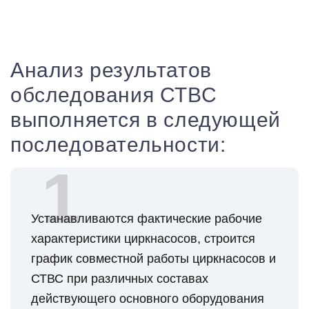
Анализ результатов
обследования СТВС
выполняется в следующей
последовательности:
Устанавливаются фактические рабочие
характеристики циркнасосов, строится
график совместной работы циркнасосов и
СТВС при различных составах
действующего основного оборудования