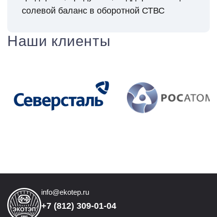
солевой баланс в оборотной СТВС
Наши клиенты
info@ekotep.ru
+7 (812) 309-01-04