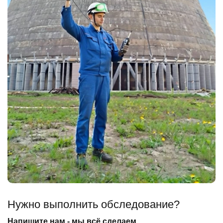
Нужно выполнить обследование?
Напишите нам - мы всё сделаем