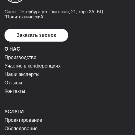
Санкт-Петербург, ул. Гжатская, 21, корп.2А, БЦ
"Политехнический"
Заказать звонок
О НАС
Производство
Участие в конференциях
Наши эксперты
Отзывы
Контакты
УСЛУГИ
Проектирование
Обследование