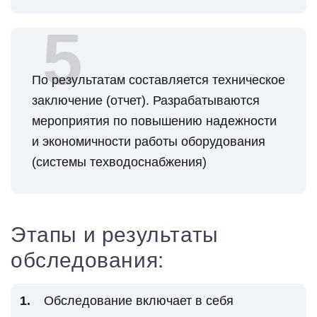
По результатам составляется техническое
заключение (отчет). Разрабатываются
мероприятия по повышению надежности
и экономичности работы оборудования
(системы техводоснабжения)
Этапы и результаты
обследования:
Обследование включает в себя