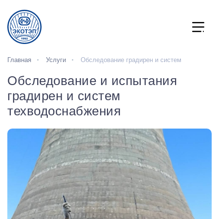
Главная
Услуги
Обследование градирен и систем
Обследование и испытания
градирен и систем
техводоснабжения