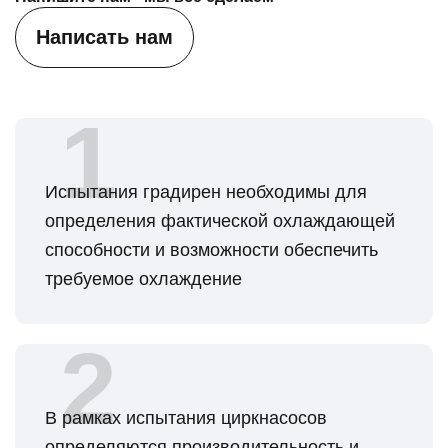
Написать нам
Испытания градирен необходимы для
определения фактической охлаждающей
способности и возможности обеспечить
требуемое охлаждение
В рамках испытания циркнасосов
определяются производительность и