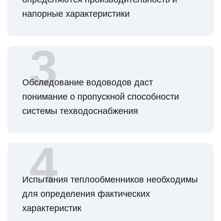
напорные характеристики
Обследование водоводов даст
понимание о пропускной способности
системы техводоснабжения
Испытания теплообменников необходимы
для определения фактических
характеристик