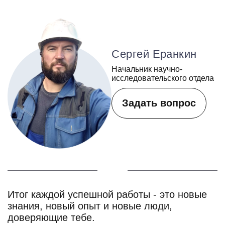
Сергей Еранкин
Начальник научно-
исследовательского отдела
Задать вопрос
Итог каждой успешной работы - это новые
знания, новый опыт и новые люди,
доверяющие тебе.