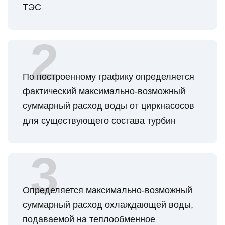
ТЭС
По построенному графику определяется
фактический максимально-возможный
суммарный расход воды от циркнасосов
для существующего состава турбин
Определяется максимально-возможный
суммарный расход охлаждающей воды,
подаваемой на теплообменное