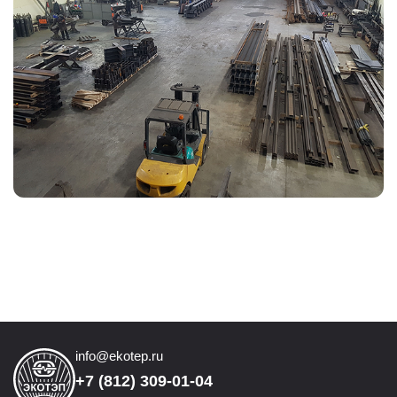
info@ekotep.ru
+7 (812) 309-01-04