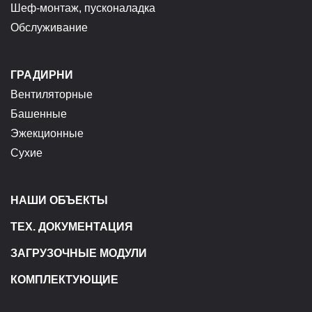
Шеф-монтаж, пусконаладка
Обслуживание
ГРАДИРНИ
Вентиляторные
Башенные
Эжекционные
Сухие
НАШИ ОБЪЕКТЫ
ТЕХ. ДОКУМЕНТАЦИЯ
ЗАГРУЗОЧНЫЕ МОДУЛИ
КОМПЛЕКТУЮЩИЕ