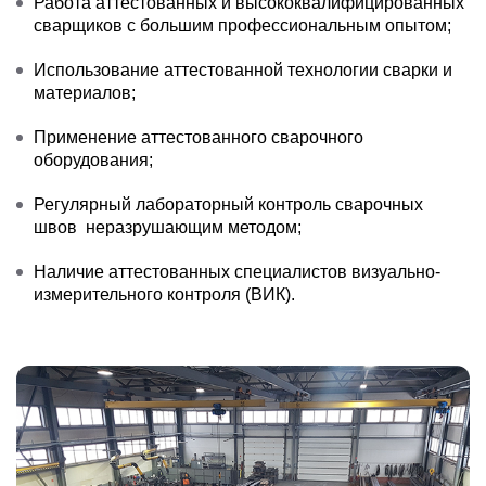
Работа аттестованных и высококвалифицированных
сварщиков с большим профессиональным опытом;
Использование аттестованной технологии сварки и
материалов;
Применение аттестованного сварочного
оборудования;
Регулярный лабораторный контроль сварочных
швов неразрушающим методом;
Наличие аттестованных специалистов визуально-
измерительного контроля (ВИК).