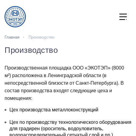
Главная
Производство
Производство
Производственная площадка ООО «ЭКОТЭП» (8000
м²) расположена в Ленинградской области (в
непосредственной близости от Санкт-Петербурга). В
состав производства входят следующие цеха и
помещения:
Цех производства металлоконструкций
Цех по производству технологического оборудования
для градирен (ороситель, водоуловитель,
водораспределительный сетчатый слой и пр.)