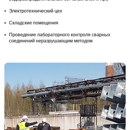
Электротехнический цех
Складские помещения
Проведение лабораторного контроля сварных
соединений неразрушающим методом