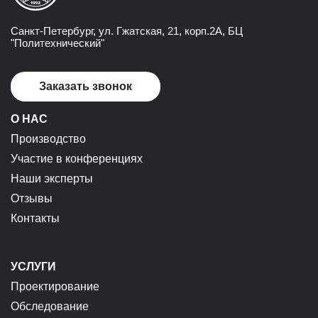
Санкт-Петербург, ул. Гжатская, 21, корп.2А, БЦ
"Политехнический"
Заказать звонок
О НАС
Производство
Участие в конференциях
Наши эксперты
Отзывы
Контакты
УСЛУГИ
Проектирование
Обследование