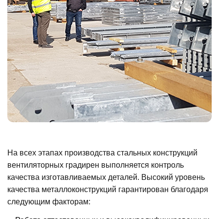
На всех этапах производства стальных конструкций
вентиляторных градирен выполняется контроль
качества изготавливаемых деталей. Высокий уровень
качества металлоконструкций гарантирован благодаря
следующим факторам: