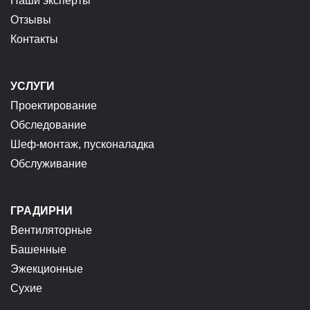
Наши эксперты
Отзывы
Контакты
УСЛУГИ
Проектирование
Обследование
Шеф-монтаж, пусконаладка
Обслуживание
ГРАДИРНИ
Вентиляторные
Башенные
Эжекционные
Сухие