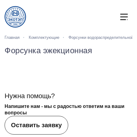
Главная
Комплектующие
Форсунки водораспределительной 
Форсунка эжекционная
Нужна помощь?
Напишите нам - мы с радостью ответим на ваши
вопросы
Оставить заявку