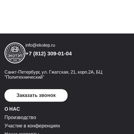
info@ekotep.ru
+7 (812) 309-01-04
Санкт-Петербург, ул. Гжатская, 21, корп.2А, БЦ
"Политехнический"
Заказать звонок
О НАС
Производство
Участие в конференциях