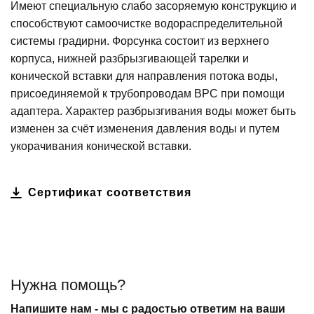
Имеют специальную слабо засоряемую конструкцию и
способствуют самоочистке водораспределительной
системы градирни. Форсунка состоит из верхнего
корпуса, нижней разбрызгивающей тарелки и
конической вставки для направления потока воды,
присоединяемой к трубопроводам ВРС при помощи
адаптера. Характер разбрызгивания воды может быть
изменен за счёт изменения давления воды и путем
укорачивания конической вставки.
Сертификат соответствия
Нужна помощь?
Напишите нам - мы с радостью ответим на ваши