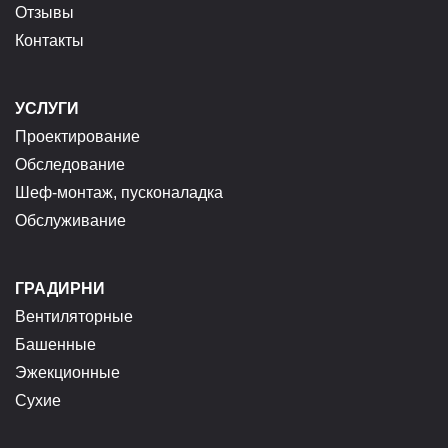
Отзывы
Контакты
УСЛУГИ
Проектирование
Обследование
Шеф-монтаж, пусконаладка
Обслуживание
ГРАДИРНИ
Вентиляторные
Башенные
Эжекционные
Сухие