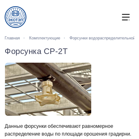
Главная
Комплектующие
Форсунки водораспределительной 
Форсунка СР-2Т
Данные форсунки обеспечивают равномерное
распределение воды по площади орошения градирни.