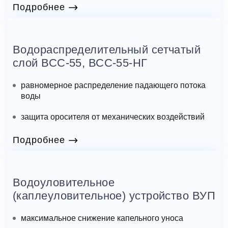
Подробнее
Водораспределительный сетчатый
слой ВСС-55, ВСС-55-НГ
равномерное распределение падающего потока
воды
защита оросителя от механических воздействий
Подробнее
Водоуловительное
(каплеуловительное) устройство ВУП
максимальное снижение капельного уноса