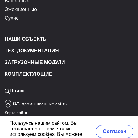
Башенные
Эжекционные
Сухие
НАШИ ОБЪЕКТЫ
ТЕХ. ДОКУМЕНТАЦИЯ
ЗАГРУЗОЧНЫЕ МОДУЛИ
КОМПЛЕКТУЮЩИЕ
Поиск
- промышленные сайты
Карта сайта
Политика конфиденциальности
Пользуясь нашим сайтом, Вы
Согласие на обработку данных
соглашаетесь с тем, что мы
Согласен
используем cookies. Вы можете
ЭКОТЭП © 1992-2026. Все права защищены