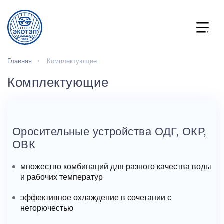
Главная
Комплектующие
Комплектующие
Оросительные устройства ОДГ, ОКР,
ОВК
множество комбинаций для разного качества воды
и рабочих температур
эффективное охлаждение в сочетании с
негорючестью