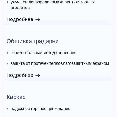
улучшенная аэродинамика вентиляторных
агрегатов
Подробнее
Обшивка градирни
горизонтальный метод крепления
защита от протечек тепловлагозащитным экраном
Подробнее
Каркас
надежное горячее цинкование