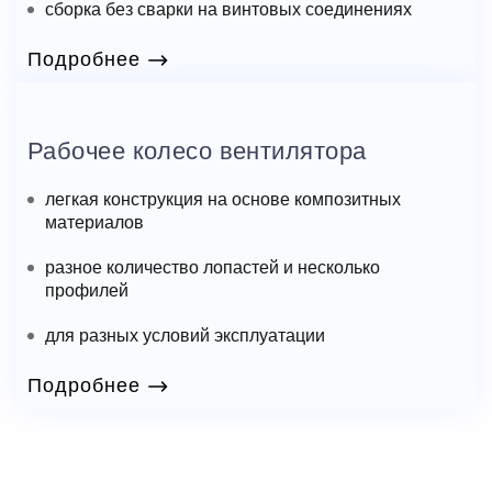
сборка без сварки на винтовых соединениях
Подробнее
Рабочее колесо вентилятора
легкая конструкция на основе композитных
материалов
разное количество лопастей и несколько
профилей
для разных условий эксплуатации
Подробнее