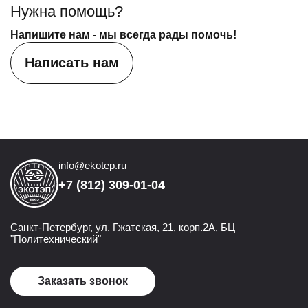
Нужна помощь?
Напишите нам - мы всегда рады помочь!
Написать нам
info@ekotep.ru
+7 (812) 309-01-04
Санкт-Петербург, ул. Гжатская, 21, корп.2А, БЦ
"Политехнический"
Заказать звонок