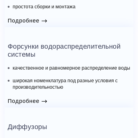
простота сборки и монтажа
Подробнее
Форсунки водораспределительной
системы
качественное и равномерное распределение воды
широкая номенклатура под разные условия с
производительностью
Подробнее
Диффузоры