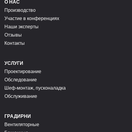
О НАС
Производство
Участие в конференциях
Наши эксперты
Отзывы
Контакты
УСЛУГИ
Проектирование
Обследование
Шеф-монтаж, пусконаладка
Обслуживание
ГРАДИРНИ
Вентиляторные