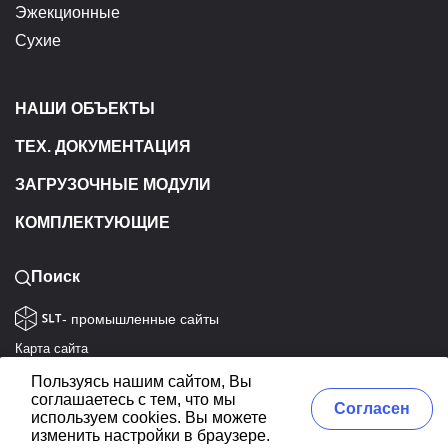
Эжекционные
Сухие
НАШИ ОБЪЕКТЫ
ТЕХ. ДОКУМЕНТАЦИЯ
ЗАГРУЗОЧНЫЕ МОДУЛИ
КОМПЛЕКТУЮЩИЕ
Поиск
- промышленные сайты
Карта сайта
Политика конфиденциальности
Пользуясь нашим сайтом, Вы
соглашаетесь с тем, что мы
Согласие на обработку данных
Согласен
используем cookies. Вы можете
ЭКОТЭП © 1992-2026. Все права защищены
изменить настройки в браузере.