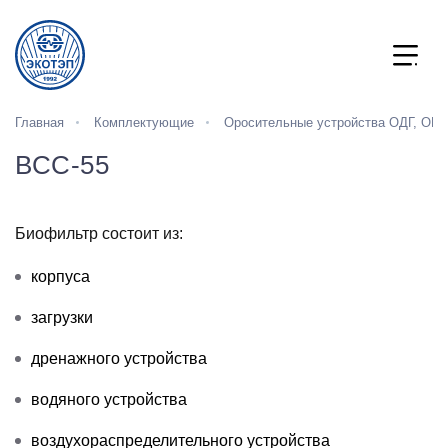
Главная
Комплектующие
Оросительные устройства ОДГ, ОКР
ВСС-55
Биофильтр состоит из:
корпуса
загрузки
дренажного устройства
водяного устройства
воздухораспределительного устройства