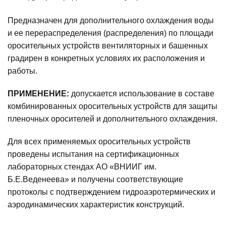
Предназначен для дополнительного охлаждения воды
и ее перераспределения (распределения) по площади
оросительных устройств вентиляторных и башенных
градирен в конкретных условиях их расположения и
работы.
ПРИМЕНЕНИЕ:
допускается использование в составе
комбинированных оросительных устройств для защиты
пленочных оросителей и дополнительного охлаждения.
Для всех применяемых оросительных устройств
проведены испытания на сертификационных
лабораторных стендах АО «ВНИИГ им.
Б.Е.Веденеева» и получены соответствующие
протоколы с подтверждением гидроаэротермических и
аэродинамических характеристик конструкций.