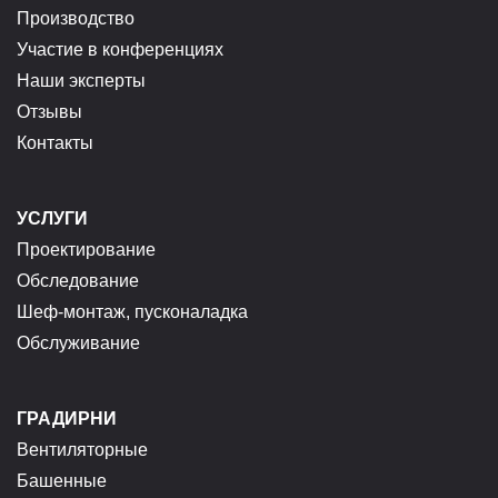
Производство
Участие в конференциях
Наши эксперты
Отзывы
Контакты
УСЛУГИ
Проектирование
Обследование
Шеф-монтаж, пусконаладка
Обслуживание
ГРАДИРНИ
Вентиляторные
Башенные