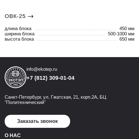
ОВК-25
длина блока
450 мм
ширина блока
500-1000 мм
высота блока
650 мм
info@ekotep.ru
+7 (812) 309-01-04
Санкт-Петербург, ул. Гжатская, 21, корп.2А, БЦ
"Политехнический"
Заказать звонок
О НАС