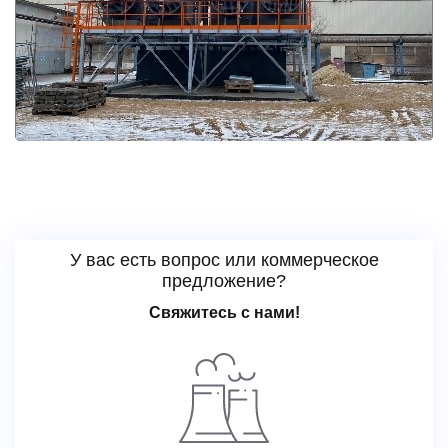
У вас есть вопрос или коммерческое
предложение?
Свяжитесь с нами!