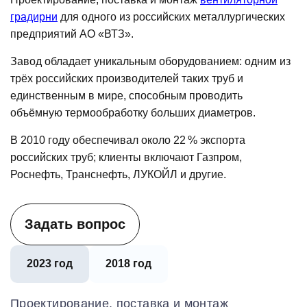
градирни
для одного из российских металлургических
предприятий АО «ВТЗ».
Завод обладает уникальным оборудованием: одним из
трёх российских производителей таких труб и
единственным в мире, способным проводить
объёмную термообработку больших диаметров.
В 2010 году обеспечивал около 22 % экспорта
российских труб; клиенты включают Газпром,
Роснефть, Транснефть, ЛУКОЙЛ и другие.
Задать вопрос
2023 год
2018 год
Проектирование, поставка и монтаж