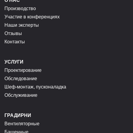
О НАС
Производство
Участие в конференциях
Наши эксперты
Отзывы
Контакты
УСЛУГИ
Проектирование
Обследование
Шеф-монтаж, пусконаладка
Обслуживание
ГРАДИРНИ
Вентиляторные
Башенные