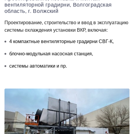
вентиляторной градирни, Волгоградская
область, г. Волжский
Проектирование, строительство и ввод в эксплуатацию
системы охлаждения установки ВКР, включая:
4 компактные вентиляторные градирни СВГ-К,
блочно-модульная насосная станция,
системы автоматики и пр.