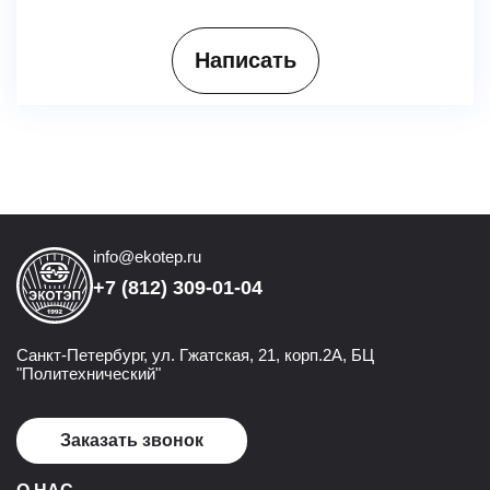
Написать
info@ekotep.ru
+7 (812) 309-01-04
Санкт-Петербург, ул. Гжатская, 21, корп.2А, БЦ
"Политехнический"
Заказать звонок