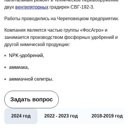
двух
вентиляторных
градирен СВГ-192-3.
Работы проводились на Череповецком предприятии.
Компания является частью группы «ФосАгро» и
занимается производством фосфорных удобрений и
другой химической продукции:
NPK-удобрений,
аммиака,
аммиачной селитры.
Задать вопрос
2024 год
2022 - 2023 год
2018-2019 год