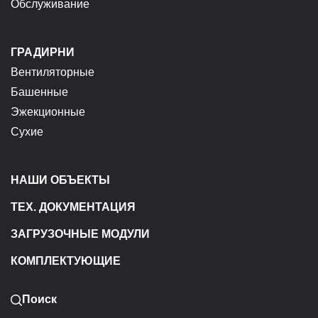
Обслуживание
ГРАДИРНИ
Вентиляторные
Башенные
Эжекционные
Сухие
НАШИ ОБЪЕКТЫ
ТЕХ. ДОКУМЕНТАЦИЯ
ЗАГРУЗОЧНЫЕ МОДУЛИ
КОМПЛЕКТУЮЩИЕ
Поиск