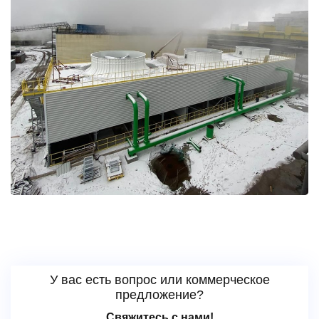
У вас есть вопрос или коммерческое
предложение?
Свяжитесь с нами!