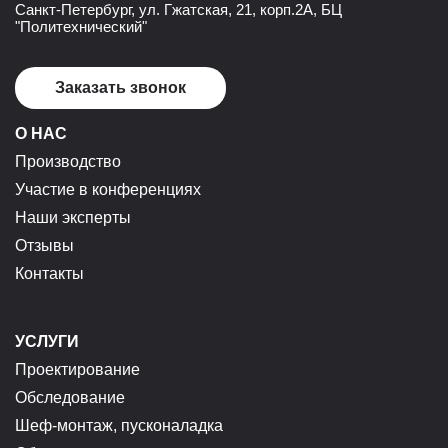
Санкт-Петербург, ул. Гжатская, 21, корп.2А, БЦ
"Политехнический"
Заказать звонок
О НАС
Производство
Участие в конференциях
Наши эксперты
Отзывы
Контакты
УСЛУГИ
Проектирование
Обследование
Шеф-монтаж, пусконаладка