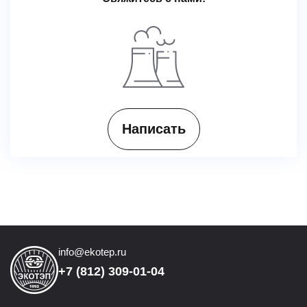
Написать
info@ekotep.ru
+7 (812) 309-01-04