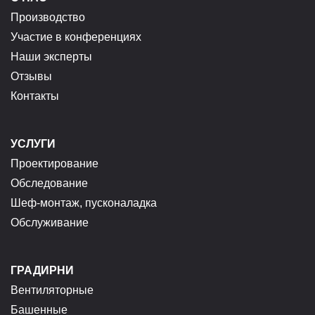
Производство
Участие в конференциях
Наши эксперты
Отзывы
Контакты
УСЛУГИ
Проектирование
Обследование
Шеф-монтаж, пусконаладка
Обслуживание
ГРАДИРНИ
Вентиляторные
Башенные