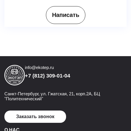
Написать
info@ekotep.ru
+7 (812) 309-01-04
Санкт-Петербург, ул. Гжатская, 21, корп.2А, БЦ
"Политехнический"
Заказать звонок
О НАС