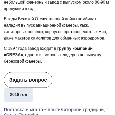
3
небольшой фанерный завод с выпуском около 80-90 м
продукции в год.
В годы Великой Отечественной войны комбинат
наладил выпуск авиационной фанеры, лыж,
санитарных носилок, корпусов противопехотных мин,
даже макетов самолетов для обманных аэродромов.
С 1997 года завод входит в
группу компаний
«СВЕЗА»
, одного из мировых лидеров по выпуску
березовой фанеры.
Задать вопрос
2018 год
Поставка и монтаж вентиляторной градирни, г.