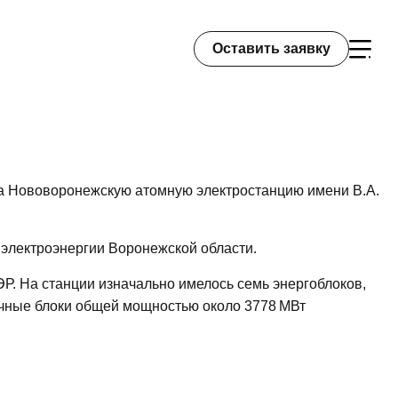
Оставить заявку
а Нововоронежскую атомную электростанцию имени В.А.
электроэнергии Воронежской области.
Р. На станции изначально имелось семь энергоблоков,
очные блоки общей мощностью около 3778 МВт