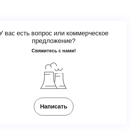
У вас есть вопрос или коммерческое
предложение?
Свяжитесь с нами!
Написать