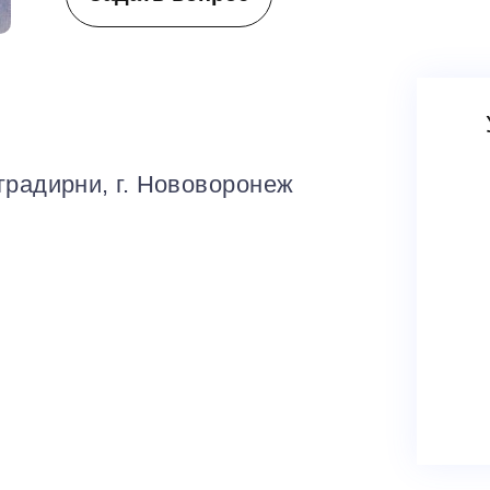
радирни, г. Нововоронеж