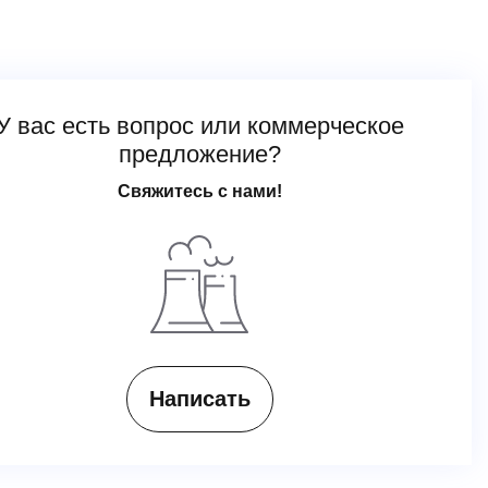
У вас есть вопрос или коммерческое
предложение?
Свяжитесь с нами!
Написать