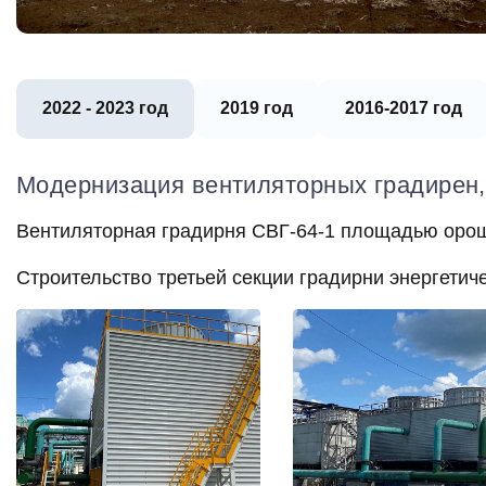
2022 - 2023 год
2019 год
2016-2017 год
Модернизация вентиляторных градирен, 
Вентиляторная градирня СВГ-64-1 площадью орош
Строительство третьей секции градирни энергетиче