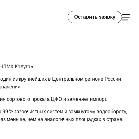
Оставить заявку
НЛМК-Калуга».
 один из крупнейших в Центральном регионе России
значения.
ия сортового проката ЦФО и заменяет импорт.
99 % газоочистных систем и замкнутому водообороту,
 раз меньше, чем на аналогичных площадках в стране.