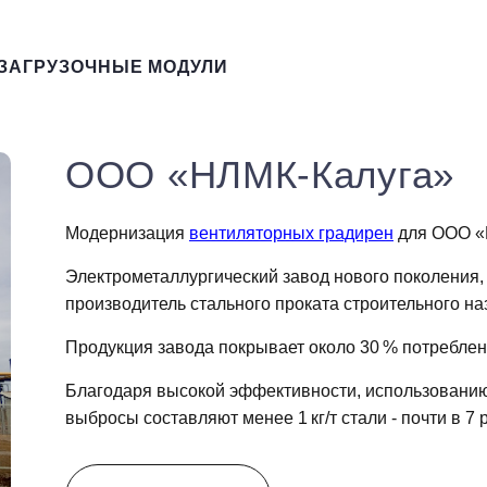
ЗАГРУЗОЧНЫЕ МОДУЛИ
ООО «НЛМК-Калуга»
Модернизация
вентиляторных градирен
для ООО «
Электрометаллургический завод нового поколения,
производитель стального проката строительного на
Продукция завода покрывает около 30 % потреблен
Благодаря высокой эффективности, использованию 
выбросы составляют менее 1 кг/т стали - почти в 7