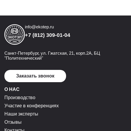
info@ekotep.ru
+7 (812) 309-01-04
Санкт-Петербург, ул. Гжатская, 21, корп.2А, БЦ
"Политехнический"
Заказать звонок
О НАС
Производство
Участие в конференциях
Наши эксперты
Отзывы
Контакты