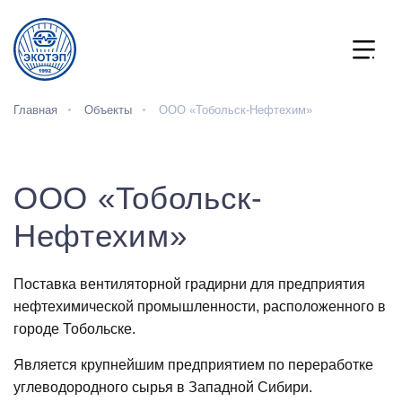
Главная
Объекты
ООО «Тобольск-Нефтехим»
ООО «Тобольск-
Нефтехим»
Поставка вентиляторной градирни для предприятия
нефтехимической промышленности, расположенного в
городе Тобольске.
Является крупнейшим предприятием по переработке
углеводородного сырья в Западной Сибири.