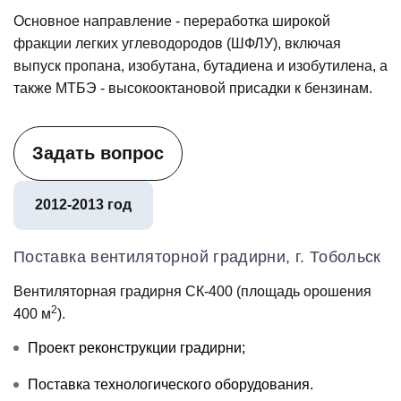
Основное направление - переработка широкой
фракции легких углеводородов (ШФЛУ), включая
выпуск пропана, изобутана, бутадиена и изобутилена, а
также МТБЭ - высокооктановой присадки к бензинам.
Задать вопрос
2012-2013 год
Поставка вентиляторной градирни, г. Тобольск
Вентиляторная градирня СК-400 (площадь орошения
2
400 м
).
Проект реконструкции градирни;
Поставка технологического оборудования.