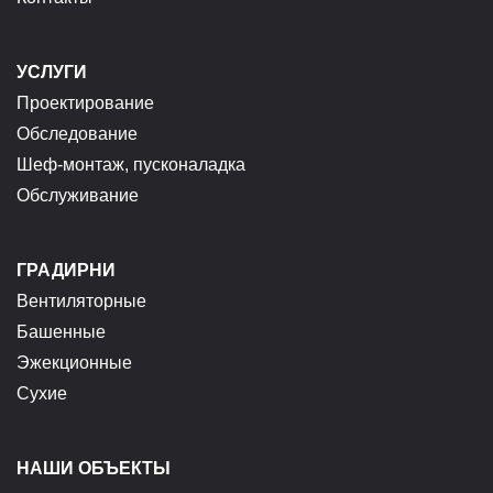
УСЛУГИ
Проектирование
Обследование
Шеф-монтаж, пусконаладка
Обслуживание
ГРАДИРНИ
Вентиляторные
Башенные
Эжекционные
Сухие
НАШИ ОБЪЕКТЫ