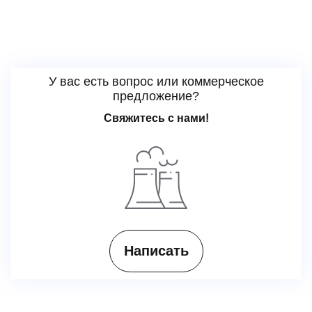
У вас есть вопрос или коммерческое
предложение?
Свяжитесь с нами!
Написать