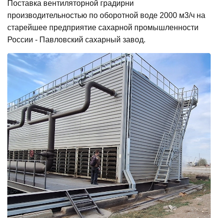
Поставка вентиляторной градирни
производительностью по оборотной воде 2000 м3/ч на
старейшее предприятие сахарной промышленности
России - Павловский сахарный завод.