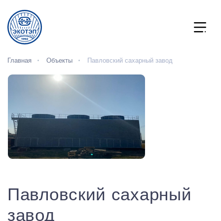
Главная
Объекты
Павловский сахарный завод
Павловский сахарный
завод