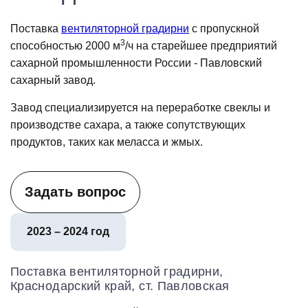
Поставка
вентиляторной градирни
с пропускной
3
способностью 2000 м
/ч на старейшее предприятий
сахарной промышленности России - Павловский
сахарный завод.
Завод специализируется на переработке свеклы и
производстве сахара, а также сопутствующих
продуктов, таких как меласса и жмых.
Задать вопрос
2023 – 2024 год
Поставка вентиляторной градирни,
Краснодарский край, ст. Павловская