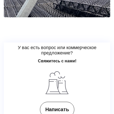
У вас есть вопрос или коммерческое
предложение?
Свяжитесь с нами!
Написать