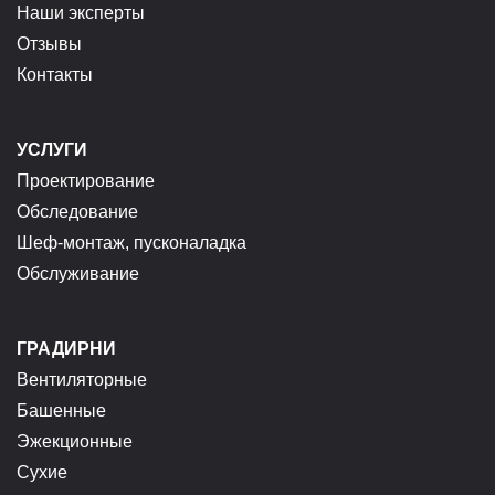
Наши эксперты
Отзывы
Контакты
УСЛУГИ
Проектирование
Обследование
Шеф-монтаж, пусконаладка
Обслуживание
ГРАДИРНИ
Вентиляторные
Башенные
Эжекционные
Сухие