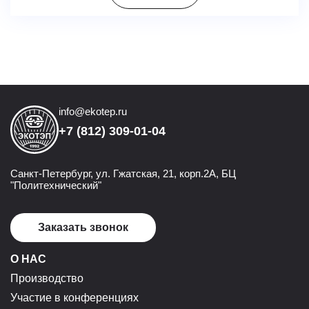
info@ekotep.ru
+7 (812) 309-01-04
Санкт-Петербург, ул. Гжатская, 21, корп.2А, БЦ
"Политехнический"
Заказать звонок
О НАС
Производство
Участие в конференциях