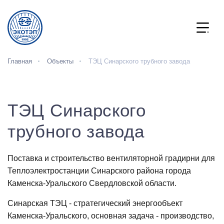
Главная
Объекты
ТЭЦ Синарского трубного завода
ТЭЦ Синарского
трубного завода
Поставка и строительство вентиляторной градирни для
Теплоэлектростанции Синарского района города
Каменска-Уральского Свердловской области.
Синарская ТЭЦ - стратегический энергообъект
Каменска‑Уральского, основная задача - производство,