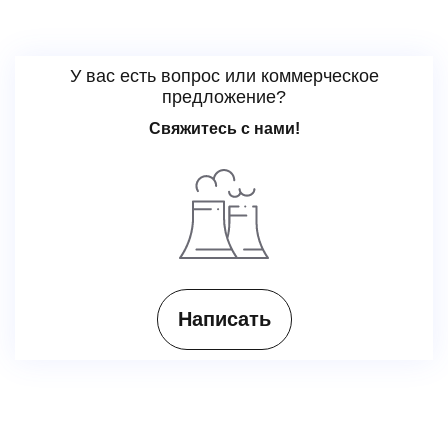
У вас есть вопрос или коммерческое
предложение?
Свяжитесь с нами!
Написать