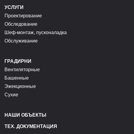
УСЛУГИ
Проектирование
Обследование
Шеф-монтаж, пусконаладка
Обслуживание
ГРАДИРНИ
Вентиляторные
Башенные
Эжекционные
Сухие
НАШИ ОБЪЕКТЫ
ТЕХ. ДОКУМЕНТАЦИЯ