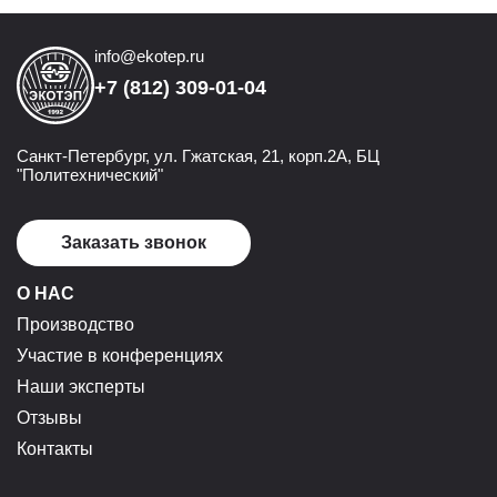
info@ekotep.ru
+7 (812) 309-01-04
Санкт-Петербург, ул. Гжатская, 21, корп.2А, БЦ
"Политехнический"
Заказать звонок
О НАС
Производство
Участие в конференциях
Наши эксперты
Отзывы
Контакты