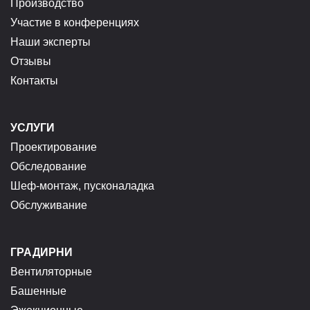
Производство
Участие в конференциях
Наши эксперты
Отзывы
Контакты
УСЛУГИ
Проектирование
Обследование
Шеф-монтаж, пусконаладка
Обслуживание
ГРАДИРНИ
Вентиляторные
Башенные