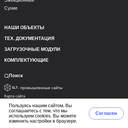
Эжекционные
Сухие
НАШИ ОБЪЕКТЫ
ТЕХ. ДОКУМЕНТАЦИЯ
ЗАГРУЗОЧНЫЕ МОДУЛИ
КОМПЛЕКТУЮЩИЕ
Поиск
- промышленные сайты
Карта сайта
Политика конфиденциальности
Пользуясь нашим сайтом, Вы
Согласие на обработку данных
соглашаетесь с тем, что мы
Согласен
используем cookies. Вы можете
ЭКОТЭП © 1992-2026. Все права защищены
изменить настройки в браузере.