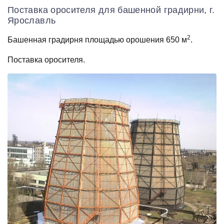
Поставка оросителя для башенной градирни, г.
Ярославль
2
Башенная градирня площадью орошения 650 м
.
Поставка оросителя.