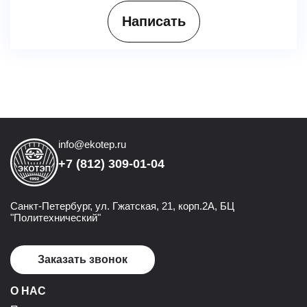
Написать
info@ekotep.ru
+7 (812) 309-01-04
Санкт-Петербург, ул. Гжатская, 21, корп.2А, БЦ
"Политехнический"
Заказать звонок
О НАС