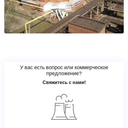
У вас есть вопрос или коммерческое
предложение?
Свяжитесь с нами!