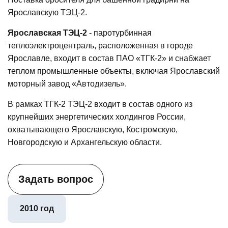
Ярославскую ТЭЦ-2.
Ярославская ТЭЦ‑2
- паротурбинная
теплоэлектроцентраль, расположенная в городе
Ярославле, входит в состав ПАО «ТГК‑2» и снабжает
теплом промышленные объекты, включая Ярославский
моторный завод «Автодизель».
В рамках ТГК‑2 ТЭЦ‑2 входит в состав одного из
крупнейших энергетических холдингов России,
охватывающего Ярославскую, Костромскую,
Новгородскую и Архангельскую области.
Задать вопрос
2010 год