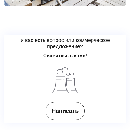
У вас есть вопрос или коммерческое
предложение?
Свяжитесь с нами!
Написать