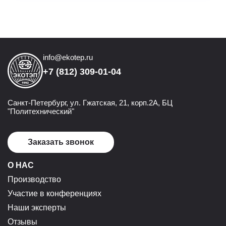
info@ekotep.ru
+7 (812) 309-01-04
Санкт-Петербург, ул. Гжатская, 21, корп.2А, БЦ
"Политехнический"
Заказать звонок
О НАС
Производство
Участие в конференциях
Наши эксперты
Отзывы