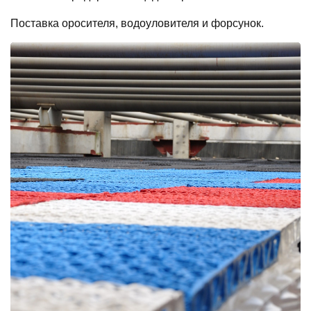
Поставка оросителя, водоуловителя и форсунок.