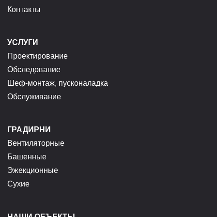
Контакты
УСЛУГИ
Проектирование
Обследование
Шеф-монтаж, пусконаладка
Обслуживание
ГРАДИРНИ
Вентиляторные
Башенные
Эжекционные
Сухие
НАШИ ОБЪЕКТЫ