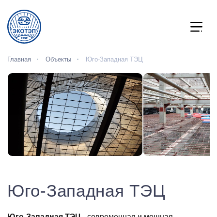
Главная
Объекты
Юго-Западная ТЭЦ
Юго-Западная ТЭЦ
Юго‑Западная ТЭЦ
- современная и мощная