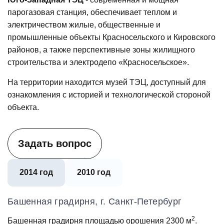
парогазовая станция, обеспечивает теплом и
электричеством жилые, общественные и
промышленные объекты Красносельского и Кировского
районов, а также перспективные зоны жилищного
строительства и электродепо «Красносельское».
На территории находится музей ТЭЦ, доступный для
ознакомления с историей и технологической стороной
объекта.
Задать вопрос
2014 год
2010 год
Башенная градирня, г. Санкт-Петербург
2
Башенная градирня площадью орошения 2300 м
.